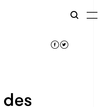
s des