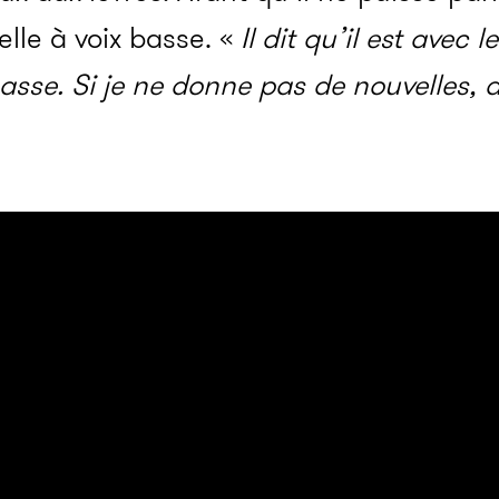
-elle à voix basse. «
Il dit qu’il est avec 
passe. Si je ne donne pas de nouvelles, 