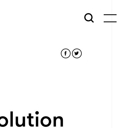
olution