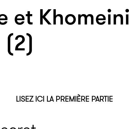
e et Khomeini 
 (2)
LISEZ ICI LA PREMIÈRE PARTIE