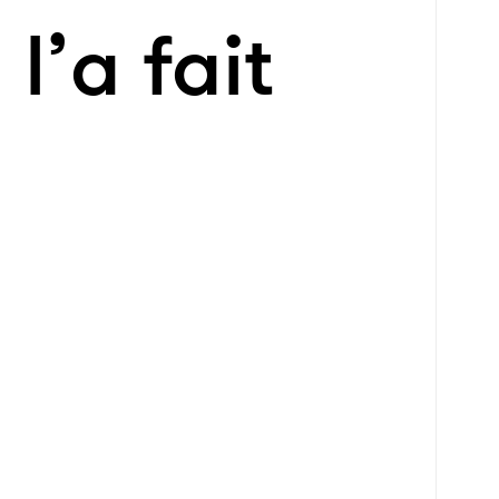
l’a fait