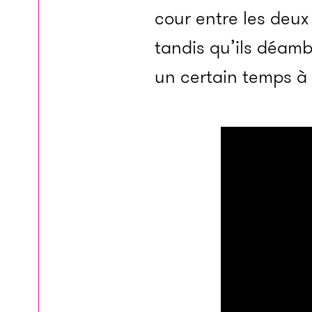
cour entre les deux 
tandis qu’ils déamb
un certain temps à 