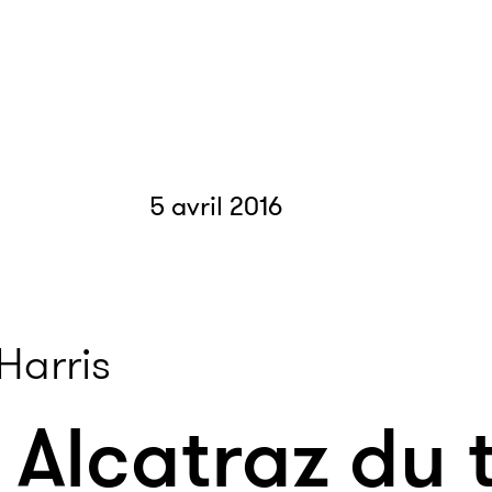
5 avril 2016
Harris
 Alcatraz du