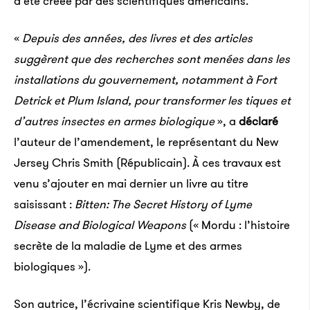
a été créée par des scientifiques américains.
«
Depuis des années, des livres et des articles
suggèrent que des recherches sont menées dans les
installations du gouvernement, notamment à Fort
Detrick et Plum Island, pour transformer les tiques et
d’autres insectes en armes biologique
», a
déclaré
l’auteur de l’amendement, le représentant du New
Jersey Chris Smith (Républicain). À ces travaux est
venu s’ajouter en mai dernier un livre au titre
saisissant :
Bitten: The Secret History of Lyme
Disease and Biological Weapons
(« Mordu : l’histoire
secrète de la maladie de Lyme et des armes
biologiques »).
Son autrice, l’écrivaine scientifique Kris Newby, de