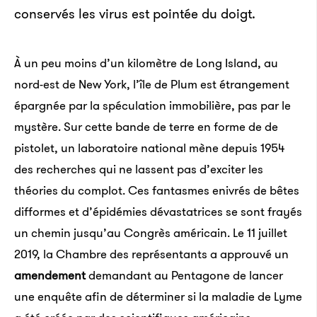
conservés les virus est pointée du doigt.
À un peu moins d’un kilomètre de Long Island, au
nord-est de New York, l’île de Plum est étrangement
épargnée par la spéculation immobilière, pas par le
mystère. Sur cette bande de terre en forme de de
pistolet, un laboratoire national mène depuis 1954
des recherches qui ne lassent pas d’exciter les
théories du complot. Ces fantasmes enivrés de bêtes
difformes et d’épidémies dévastatrices se sont frayés
un chemin jusqu’au Congrès américain. Le 11 juillet
2019, la Chambre des représentants a approuvé un
amendement
demandant au Pentagone de lancer
une enquête afin de déterminer si la maladie de Lyme