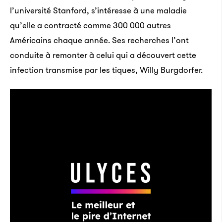
l’université Stanford, s’intéresse à une maladie
qu’elle a contracté comme 300 000 autres
Américains chaque année. Ses recherches l’ont
conduite à remonter à celui qui a découvert cette
infection transmise par les tiques, Willy Burgdorfer.