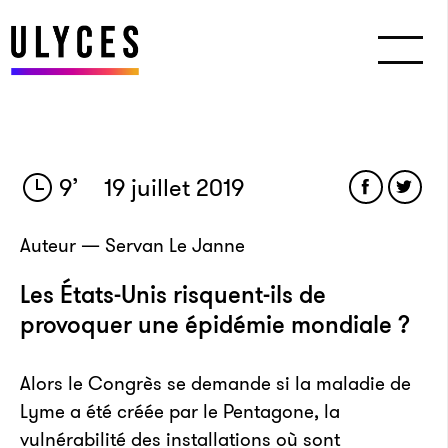
9
’
19 juillet 2019
Auteur — Servan Le Janne
Les États-Unis risquent-ils de
provoquer une épidémie mondiale ?
Alors le Congrès se demande si la maladie de
Lyme a été créée par le Pentagone, la
vulnérabilité des installations où sont