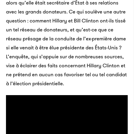
alors qu’elle était secrétaire d’État à ses relations
avec les grands donateurs. Ce qui soulève une autre
question : comment Hillary et Bill Clinton ont-ils tissé
un tel réseau de donateurs, et qu’est-ce que ce
réseau présage de la conduite de l’ex-première dame
si elle venait à être élue présidente des États-Unis ?
L’enquête, qui s’appuie sur de nombreuses sources,
vise à éclairer des faits concernant Hillary Clinton et
ne prétend en aucun cas favoriser tel ou tel candidat
à l’élection présidentielle.