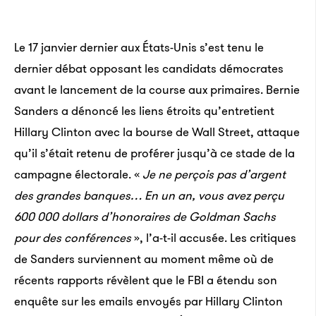
Le 17 janvier dernier aux États-Unis s’est tenu le
dernier débat opposant les candidats démocrates
avant le lancement de la course aux primaires. Bernie
Sanders a dénoncé les liens étroits qu’entretient
Hillary Clinton avec la bourse de Wall Street, attaque
qu’il s’était retenu de proférer jusqu’à ce stade de la
campagne électorale. «
Je ne perçois pas d’argent
des grandes banques… En un an, vous avez perçu
600 000 dollars d’honoraires de Goldman Sachs
pour des conférences
», l’a-t-il accusée. Les critiques
de Sanders surviennent au moment même où de
récents rapports révèlent que le FBI a étendu son
enquête sur les emails envoyés par Hillary Clinton