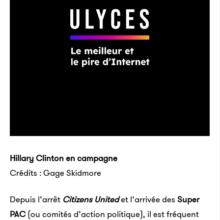
Hillary Clinton en campagne
Crédits : Gage Skidmore
Depuis l’arrêt
Citizens United
et l’arrivée des
Super
PAC
(ou comités d’action politique), il est fréquent