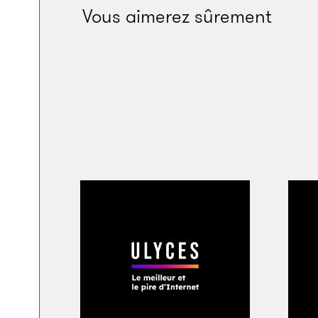
Vous aimerez sûrement