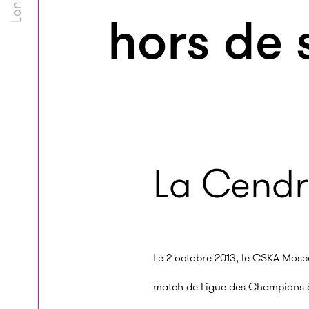
hors de 
La Cendri
Le 2 octobre 2013, le CSKA Mosc
match de Ligue des Champions à