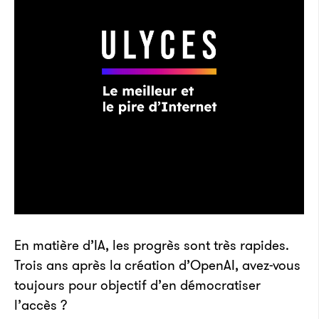
En matière d’IA, les progrès sont très rapides.
Trois ans après la création d’OpenAI, avez-vous
toujours pour objectif d’en démocratiser
l’accès ?