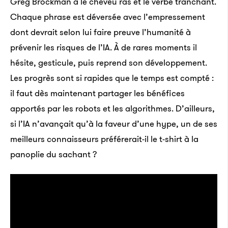
Greg Brockman a le cheveu ras et le verbe tranchant.
Chaque phrase est déversée avec l’empressement
dont devrait selon lui faire preuve l’humanité à
prévenir les risques de l’IA. À de rares moments il
hésite, gesticule, puis reprend son développement.
Les progrès sont si rapides que le temps est compté :
il faut dès maintenant partager les bénéfices
apportés par les robots et les algorithmes. D’ailleurs,
si l’IA n’avançait qu’à la faveur d’une hype, un de ses
meilleurs connaisseurs préférerait-il le t-shirt à la
panoplie du sachant ?