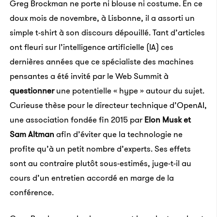
Greg Brockman ne porte ni blouse ni costume. En ce
doux mois de novembre, à Lisbonne, il a assorti un
simple t-shirt à son discours dépouillé. Tant d’articles
ont fleuri sur l’intelligence artificielle (IA) ces
dernières années que ce spécialiste des machines
pensantes a été invité par le Web Summit à
questionner
une potentielle « hype » autour du sujet.
Curieuse thèse pour le directeur technique d’OpenAI,
une association fondée fin 2015 par
Elon Musk et
Sam Altman
afin d’éviter que la technologie ne
profite qu’à un petit nombre d’experts. Ses effets
sont au contraire plutôt sous-estimés, juge-t-il au
cours d’un entretien accordé en marge de la
conférence.