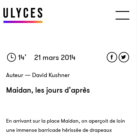
14
’
21 mars 2014
Auteur — David Kushner
Maidan, les jours d’après
En arrivant sur la place Maidan, on aperçoit de loin
une immense barricade hérissée de drapeaux