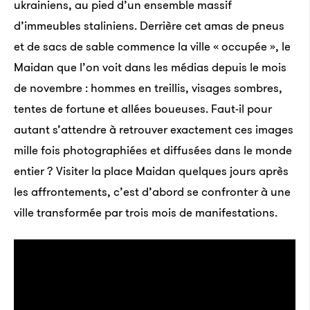
ukrainiens, au pied d’un ensemble massif
d’immeubles staliniens. Derrière cet amas de pneus
et de sacs de sable commence la ville « occupée », le
Maidan que l’on voit dans les médias depuis le mois
de novembre : hommes en treillis, visages sombres,
tentes de fortune et allées boueuses. Faut-il pour
autant s’attendre à retrouver exactement ces images
mille fois photographiées et diffusées dans le monde
entier ? Visiter la place Maidan quelques jours après
les affrontements, c’est d’abord se confronter à une
ville transformée par trois mois de manifestations.