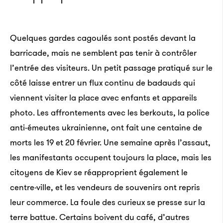
Quelques gardes cagoulés sont postés devant la
barricade, mais ne semblent pas tenir à contrôler
l’entrée des visiteurs. Un petit passage pratiqué sur le
côté laisse entrer un flux continu de badauds qui
viennent visiter la place avec enfants et appareils
photo. Les affrontements avec les berkouts, la police
anti-émeutes ukrainienne, ont fait une centaine de
morts les 19 et 20 février. Une semaine après l’assaut,
les manifestants occupent toujours la place, mais les
citoyens de Kiev se réapproprient également le
centre-ville, et les vendeurs de souvenirs ont repris
leur commerce. La foule des curieux se presse sur la
terre battue. Certains boivent du café, d’autres