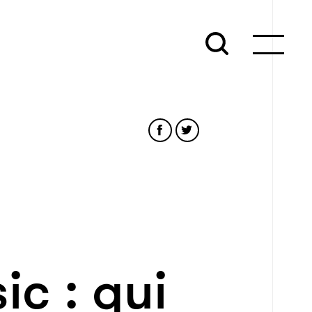
ic : qui