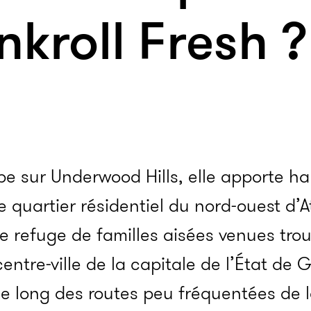
nkroll Fresh ?
be sur Underwood Hills, elle apporte ha
e quartier résidentiel du nord-ouest d’A
 le refuge de familles aisées venues tro
entre-ville de la capitale de l’État de 
le long des routes peu fréquentées de 