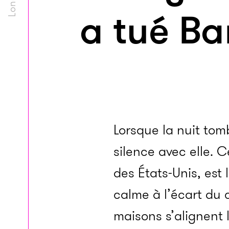
a tué Ba
Lorsque la nuit tom
silence avec elle. C
des États-Unis, est
calme à l’écart du c
maisons s’alignent 