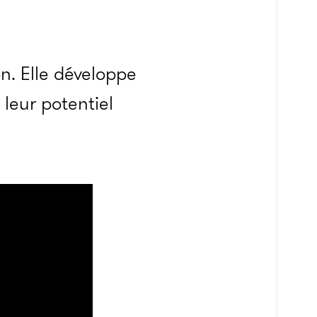
n. Elle développe
 leur potentiel