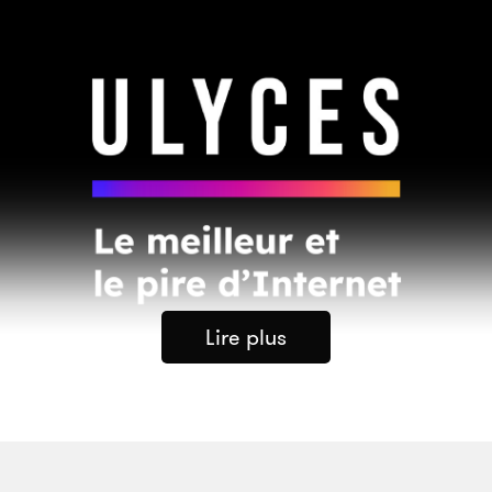
Lire plus