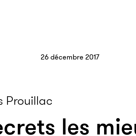
26 décembre 2017
 Prouillac
ecrets les mie