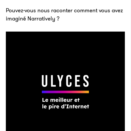
Pouvez-vous nous raconter comment vous avez
imaginé Narratively ?