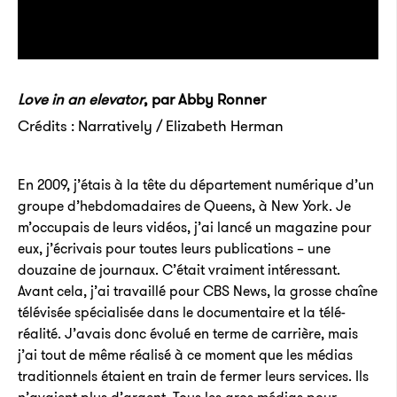
Love in an elevator
, par Abby Ronner
Crédits : Narratively / Elizabeth Herman
En 2009, j’étais à la tête du département numérique d’un
groupe d’hebdomadaires de Queens, à New York. Je
m’occupais de leurs vidéos, j’ai lancé un magazine pour
eux, j’écrivais pour toutes leurs publications – une
douzaine de journaux. C’était vraiment intéressant.
Avant cela, j’ai travaillé pour CBS News, la grosse chaîne
télévisée spécialisée dans le documentaire et la télé-
réalité. J’avais donc évolué en terme de carrière, mais
j’ai tout de même réalisé à ce moment que les médias
traditionnels étaient en train de fermer leurs services. Ils