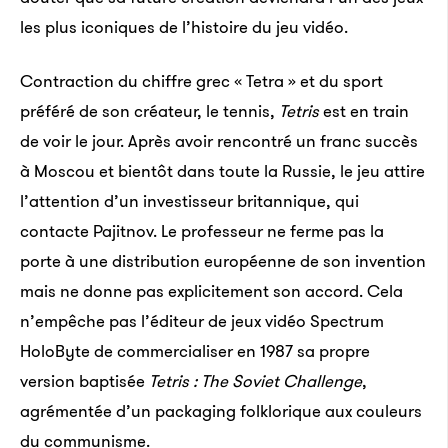
les plus iconiques de l’histoire du jeu vidéo.
Contraction du chiffre grec « Tetra » et du sport
préféré de son créateur, le tennis,
Tetris
est en train
de voir le jour. Après avoir rencontré un franc succès
à Moscou et bientôt dans toute la Russie, le jeu attire
l’attention d’un investisseur britannique, qui
contacte Pajitnov. Le professeur ne ferme pas la
porte à une distribution européenne de son invention
mais ne donne pas explicitement son accord. Cela
n’empêche pas l’éditeur de jeux vidéo Spectrum
HoloByte de commercialiser en 1987 sa propre
version baptisée
Tetris : The Soviet Challenge
,
agrémentée d’un packaging folklorique aux couleurs
du communisme.