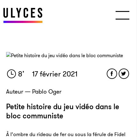
8
’
17 février 2021
Auteur — Pablo Oger
Petite histoire du jeu vidéo dans le
bloc communiste
À l’ombre du rideau de fer ou sous la férule de Fidel