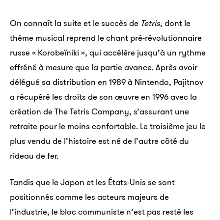
On connaît la suite et le succès de
Tetris
, dont le
thème musical reprend le chant pré-révolutionnaire
russe « Korobeïniki », qui accélère jusqu’à un rythme
effréné à mesure que la partie avance. Après avoir
délégué sa distribution en 1989 à Nintendo, Pajitnov
a récupéré les droits de son œuvre en 1996 avec la
création de The Tetris Company, s’assurant une
retraite pour le moins confortable. Le troisième jeu le
plus vendu de l’histoire est né de l’autre côté du
rideau de fer.
Tandis que le Japon et les États-Unis se sont
positionnés comme les acteurs majeurs de
l’industrie, le bloc communiste n’est pas resté les