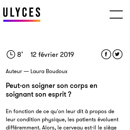
8
’
12 février 2019
Auteur — Laura Boudoux
Peut-on soigner son corps en
soignant son esprit ?
En fonction de ce qu'on leur dit à propos de
leur condition physique, les patients évoluent
différemment. Alors, le cerveau est-il le siège