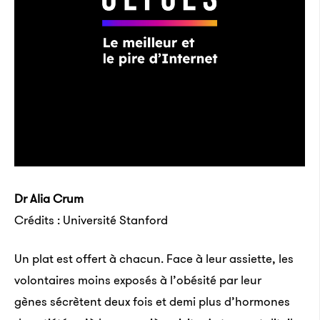
Dr Alia Crum
Crédits : Université Stanford
Un plat est offert à chacun. Face à leur assiette, les
volontaires moins exposés à l’obésité par leur
gènes sécrètent deux fois et demi plus d’hormones