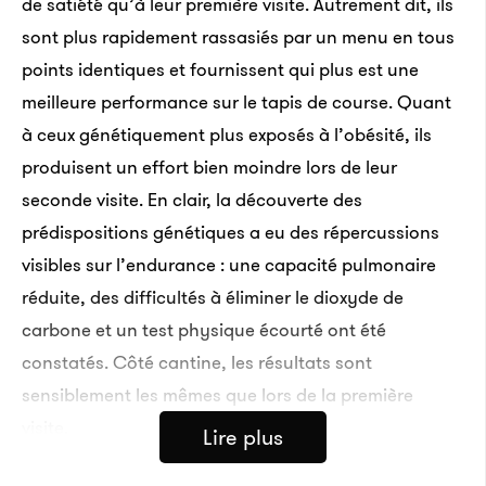
de satiété qu’à leur première visite. Autrement dit, ils
sont plus rapidement rassasiés par un menu en tous
points identiques et fournissent qui plus est une
meilleure performance sur le tapis de course. Quant
à ceux génétiquement plus exposés à l’obésité, ils
produisent un effort bien moindre lors de leur
seconde visite. En clair, la découverte des
prédispositions génétiques a eu des répercussions
visibles sur l’endurance : une capacité pulmonaire
réduite, des difficultés à éliminer le dioxyde de
carbone et un test physique écourté ont été
constatés. Côté cantine, les résultats sont
sensiblement les mêmes que lors de la première
visite.
Lire plus