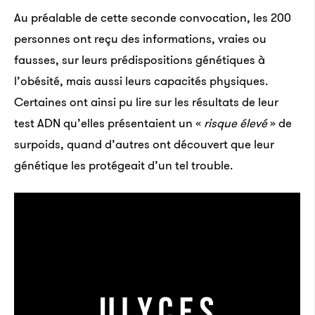
Au préalable de cette seconde convocation, les 200
personnes ont reçu des informations, vraies ou
fausses, sur leurs prédispositions génétiques à
l’obésité, mais aussi leurs capacités physiques.
Certaines ont ainsi pu lire sur les résultats de leur
test ADN qu’elles présentaient un «
risque élevé
» de
surpoids, quand d’autres ont découvert que leur
génétique les protégeait d’un tel trouble.