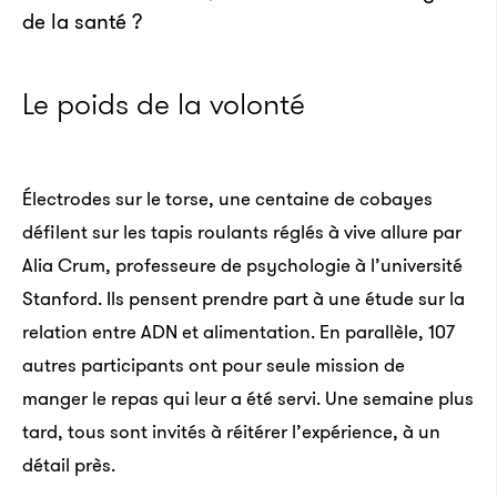
de la santé ?
Le poids de la volonté
Électrodes sur le torse, une centaine de cobayes
défilent sur les tapis roulants réglés à vive allure par
Alia Crum, professeure de psychologie à l’université
Stanford. Ils pensent prendre part à une étude sur la
relation entre ADN et alimentation. En parallèle, 107
autres participants ont pour seule mission de
manger le repas qui leur a été servi. Une semaine plus
tard, tous sont invités à réitérer l’expérience, à un
détail près.