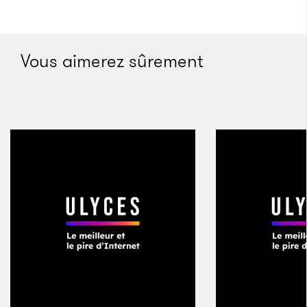
Vous aimerez sûrement