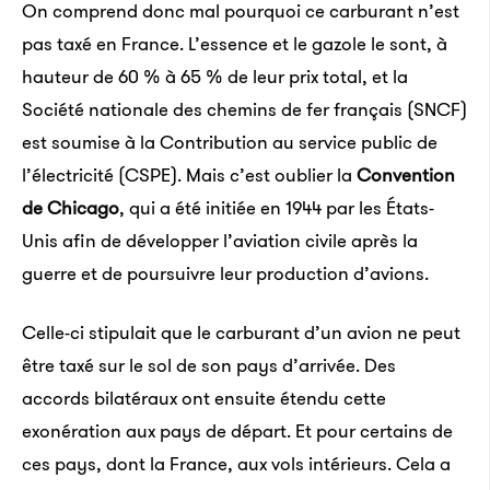
On comprend donc mal pourquoi ce carburant n’est
pas taxé en France. L’essence et le gazole le sont, à
hauteur de 60 % à 65 % de leur prix total, et la
Société nationale des chemins de fer français (SNCF)
est soumise à la Contribution au service public de
l’électricité (CSPE). Mais c’est oublier la
Convention
de Chicago
, qui a été initiée en 1944 par les États-
Unis afin de développer l’aviation civile après la
guerre et de poursuivre leur production d’avions.
Celle-ci stipulait que le carburant d’un avion ne peut
être taxé sur le sol de son pays d’arrivée. Des
accords bilatéraux ont ensuite étendu cette
exonération aux pays de départ. Et pour certains de
ces pays, dont la France, aux vols intérieurs. Cela a