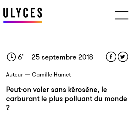
6
’
25 septembre 2018
Auteur — Camille Hamet
Peut-on voler sans kérosène, le
carburant le plus polluant du monde
?