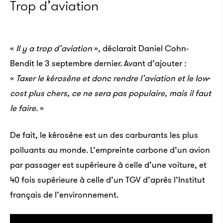
Trop d’aviation
«
Il y a trop d’aviation
», déclarait Daniel Cohn-
Bendit le 3 septembre dernier. Avant d’ajouter :
«
Taxer le kérosène et donc rendre l’aviation et le low-
cost plus chers, ce ne sera pas populaire, mais il faut
le faire.
»
De fait, le kérosène est un des carburants les plus
polluants au monde. L’empreinte carbone d’un avion
par passager est supérieure à celle d’une voiture, et
40 fois supérieure à celle d’un TGV d’après l’Institut
français de l’environnement.