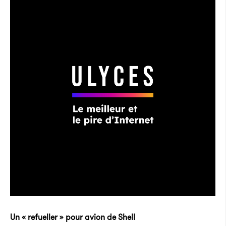
Un « refueller » pour avion de Shell