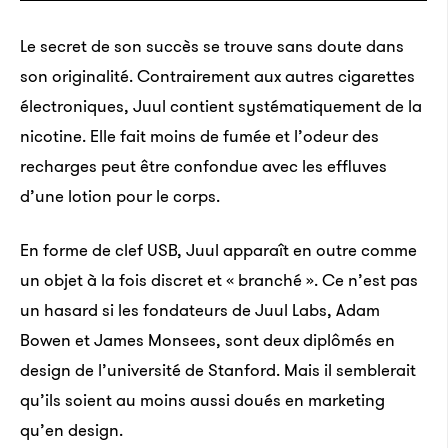
Le secret de son succès se trouve sans doute dans
son originalité. Contrairement aux autres cigarettes
électroniques, Juul contient systématiquement de la
nicotine. Elle fait moins de fumée et l’odeur des
recharges peut être confondue avec les effluves
d’une lotion pour le corps.
En forme de clef USB, Juul apparaît en outre comme
un objet à la fois discret et « branché ». Ce n’est pas
un hasard si les fondateurs de Juul Labs, Adam
Bowen et James Monsees, sont deux diplômés en
design de l’université de Stanford. Mais il semblerait
qu’ils soient au moins aussi doués en marketing
qu’en design.