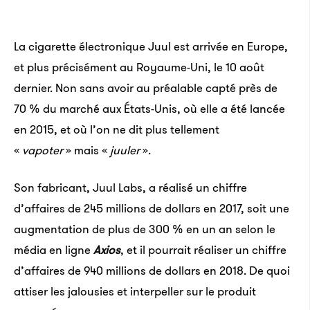
La cigarette électronique Juul est arrivée en Europe,
et plus précisément au Royaume-Uni, le 10 août
dernier. Non sans avoir au préalable capté près de
70 % du marché aux États-Unis, où elle a été lancée
en 2015, et où l’on ne dit plus tellement
«
vapoter
» mais «
juuler
».
Son fabricant, Juul Labs, a réalisé un chiffre
d’affaires de 245 millions de dollars en 2017, soit une
augmentation de plus de 300 % en un an selon le
média en ligne
Axios
, et il pourrait réaliser un chiffre
d’affaires de 940 millions de dollars en 2018. De quoi
attiser les jalousies et interpeller sur le produit