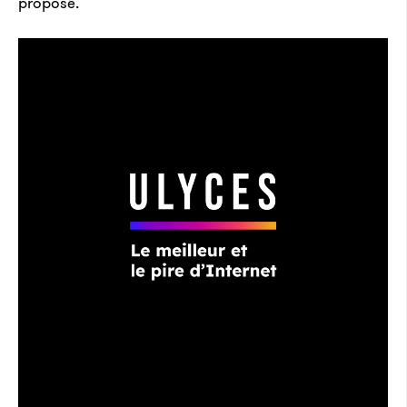
proposé.