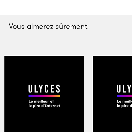
Vous aimerez sûrement