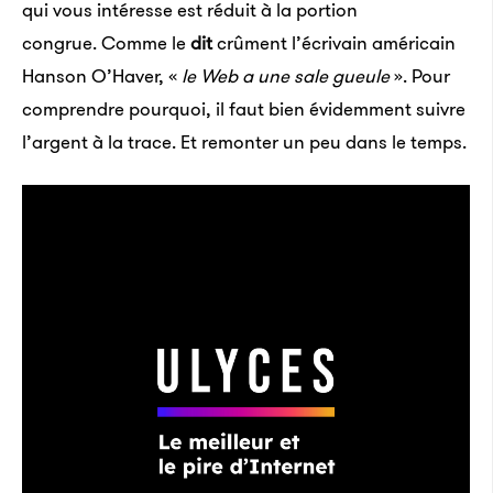
qui vous intéresse est réduit à la portion
congrue. Comme le
dit
crûment l’écrivain américain
Hanson O’Haver, «
le Web a une sale gueule
». Pour
comprendre pourquoi, il faut bien évidemment suivre
l’argent à la trace. Et remonter un peu dans le temps.