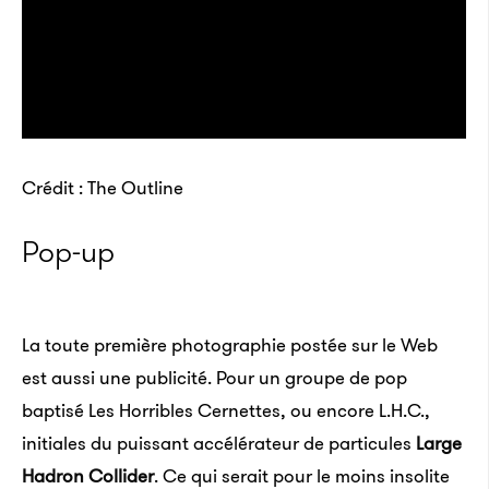
Crédit : The Outline
Pop-up
La toute première photographie postée sur le Web
est aussi une publicité. Pour un groupe de pop
baptisé Les Horribles Cernettes, ou encore L.H.C.,
initiales du puissant accélérateur de particules
Large
Hadron Collider
. Ce qui serait pour le moins insolite