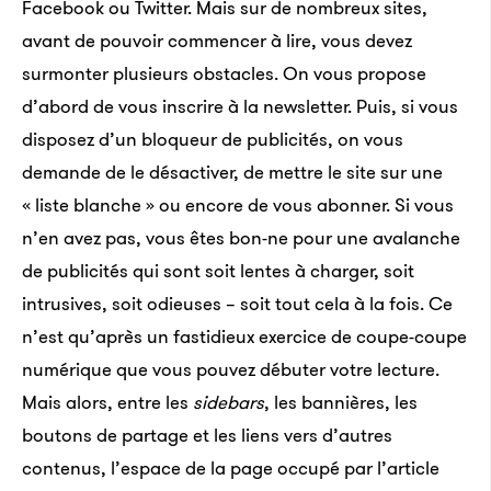
Facebook ou Twitter. Mais sur de nombreux sites,
avant de pouvoir commencer à lire, vous devez
surmonter plusieurs obstacles. On vous propose
d’abord de vous inscrire à la newsletter. Puis, si vous
disposez d’un bloqueur de publicités, on vous
demande de le désactiver, de mettre le site sur une
« liste blanche » ou encore de vous abonner. Si vous
n’en avez pas, vous êtes bon-ne pour une avalanche
de publicités qui sont soit lentes à charger, soit
intrusives, soit odieuses – soit tout cela à la fois. Ce
n’est qu’après un fastidieux exercice de coupe-coupe
numérique que vous pouvez débuter votre lecture.
Mais alors, entre les
sidebars
, les bannières, les
boutons de partage et les liens vers d’autres
contenus, l’espace de la page occupé par l’article