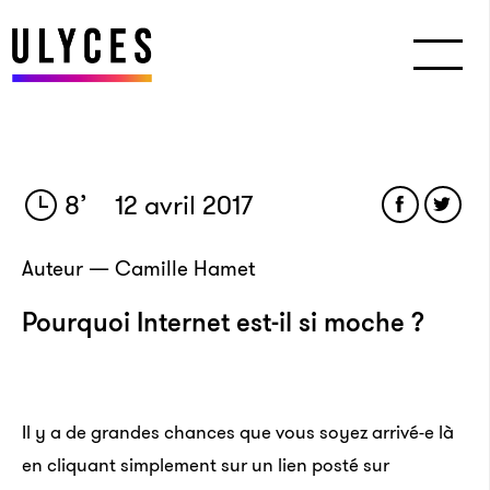
8
’
12 avril 2017
Auteur — Camille Hamet
Pourquoi Internet est-il si moche ?
Il y a de grandes chances que vous soyez arrivé-e là
en cliquant simplement sur un lien posté sur