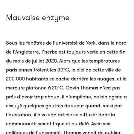
Mauvaise enzyme
Sous les fenêtres de l’université de York, dans le nord
de l’Angleterre, l’herbe est toujours verte en cette fin
du mois de juillet 2020. Alors que les températures
parisiennes frôlent les 30°C, le ciel de cette ville de
200 000 habitants se cache derrière les nuages, et le
mercure plafonne à 20°C. Gavin Thomas n’est pas
près d’avoir trop chaud. Il n’empêche, ce biologiste a
essuyé quelques gouttes de sueur quand, saisi par
l’excitation, il a vu son article se diffuser dans la
communauté scientifique et au-delà. Avec ses
collègues de l’université, Thomas venait de publier