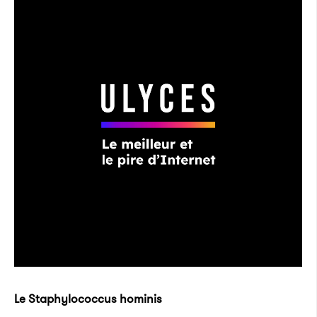
Le Staphylococcus hominis