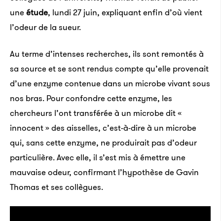
une
étude
, lundi 27 juin, expliquant enfin d’où vient
l’odeur de la sueur.
Au terme d’intenses recherches, ils sont remontés à
sa source et se sont rendus compte qu’elle provenait
d’une enzyme contenue dans un microbe vivant sous
nos bras.
Pour confondre cette enzyme, les
chercheurs l’ont transférée à un microbe dit «
innocent » des aisselles, c’est-à-dire à un microbe
qui, sans cette enzyme, ne produirait pas d’odeur
particulière. Avec elle, il s’est mis à émettre une
mauvaise odeur, confirmant l’hypothèse de Gavin
Thomas et ses collègues.