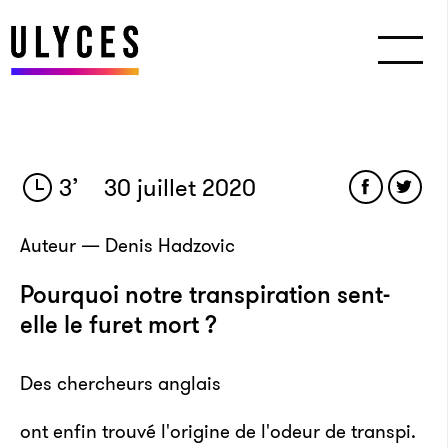
3
’
30 juillet 2020
Auteur — Denis Hadzovic
Pourquoi notre transpiration sent-
elle le furet mort ?
Des chercheurs anglais
ont enfin trouvé l'origine de l'odeur de transpi.