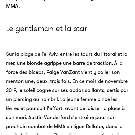
MMA.
Le gentleman et la star
Sur la plage de Tel Aviv, entre les tours du littoral et la
mer, une blonde agrippe une barre de traction. À la
force des biceps, Paige VanZant vient y coller son
menton une, deux, trois fois. En ce mois de novembre
2019, le soleil cogne sur ses abdos saillants, sertis par
un piercing au nombril. La jeune femme pince les
lèvres et poursuit l’effort, avant de laisser la place à
son mari. Austin Vanderford s’entraîne pour son
prochain combat de MMA en ligue Bellator, dans la