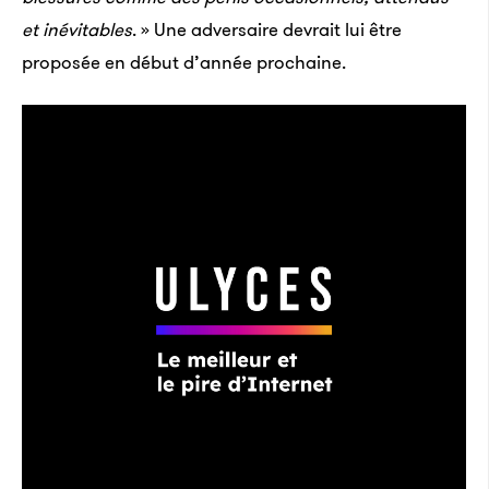
et inévitables
. » Une adversaire devrait lui être
proposée en début d’année prochaine.