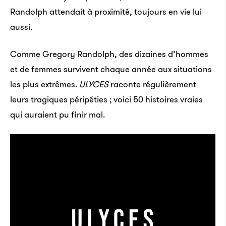
Randolph attendait à proximité, toujours en vie lui
aussi.
Comme Gregory Randolph, des dizaines d’hommes
et de femmes survivent chaque année aux situations
les plus extrêmes.
ULYCES
raconte régulièrement
leurs tragiques péripéties ; voici 50 histoires vraies
qui auraient pu finir mal.