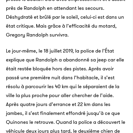
près de Randolph en attendant les secours.
Déshydraté et brûlé par le soleil, celui-ci est dans un
état critique. Mais grâce à l’efficacité du motard,
Gregory Randolph survivra.
Le jour-même, le 18 juillet 2019, la police de l’État
explique que Randolph a abandonné sa jeep car elle
était restée bloquée hors des pistes. Après avoir
passé une première nuit dans l’habitacle, il s’est
résolu à parcourir les 40 km qui le séparaient de la
ville la plus proche pour aller chercher de l’aide.
Après quatre jours d’errance et 22 km dans les
jambes, il s’est finalement effondré jusqu’à ce que
Quinones le retrouve. Quand la police a découvert le
véhicule deux jours plus tard, le deuxième chien de