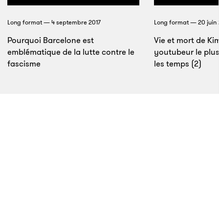
Long format — 4 septembre 2017
Long format — 20 juin 
Pourquoi Barcelone est
Vie et mort de Kim
emblématique de la lutte contre le
youtubeur le plus
fascisme
les temps (2)
6