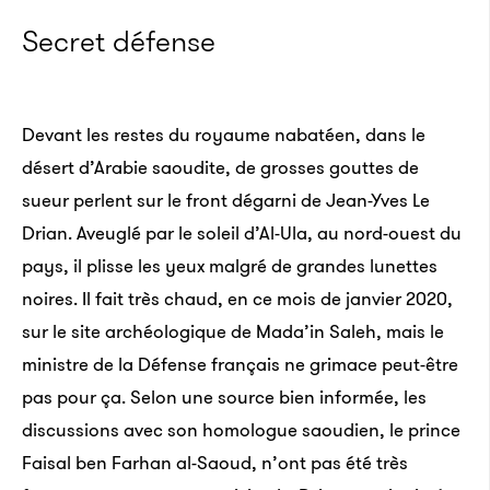
Secret défense
Devant les restes du royaume nabatéen, dans le
désert d’Arabie saoudite, de grosses gouttes de
sueur perlent sur le front dégarni de Jean-Yves Le
Drian. Aveuglé par le soleil d’Al-Ula, au nord-ouest du
pays, il plisse les yeux malgré de grandes lunettes
noires. Il fait très chaud, en ce mois de janvier 2020,
sur le site archéologique de Mada’in Saleh, mais le
ministre de la Défense français ne grimace peut-être
pas pour ça. Selon une source bien informée, les
discussions avec son homologue saoudien, le prince
Faisal ben Farhan al-Saoud, n’ont pas été très