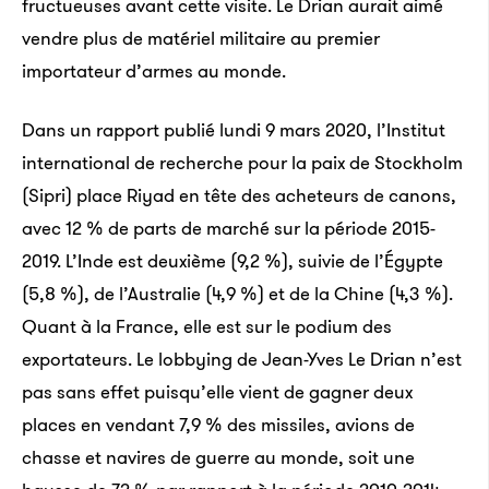
fructueuses avant cette visite. Le Drian aurait aimé
vendre plus de matériel militaire au premier
importateur d’armes au monde.
Dans un rapport publié lundi 9 mars 2020, l’Institut
international de recherche pour la paix de Stockholm
(Sipri) place Riyad en tête des acheteurs de canons,
avec 12 % de parts de marché sur la période 2015-
2019. L’Inde est deuxième (9,2 %), suivie de l’Égypte
(5,8 %), de l’Australie (4,9 %) et de la Chine (4,3 %).
Quant à la France, elle est sur le podium des
exportateurs. Le lobbying de Jean-Yves Le Drian n’est
pas sans effet puisqu’elle vient de gagner deux
places en vendant 7,9 % des missiles, avions de
chasse et navires de guerre au monde, soit une