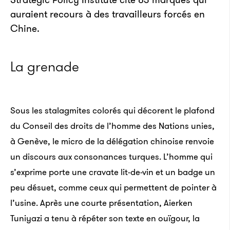
auraient recours à des travailleurs forcés en
Chine.
La grenade
Sous les stalagmites colorés qui décorent le plafond
du Conseil des droits de l’homme des Nations unies,
à Genève, le micro de la délégation chinoise renvoie
un discours aux consonances turques. L’homme qui
s’exprime porte une cravate lit-de-vin et un badge un
peu désuet, comme ceux qui permettent de pointer à
l’usine. Après une courte présentation, Aierken
Tuniyazi a tenu à répéter son texte en ouïgour, la