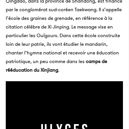
Qingdao, dans la province de Shandong, est financé
par le conglomérat sud-coréen Taekwang. Il s’appelle
l’école des graines de grenade, en référence à la
citation célèbre de Xi Jinping. Le message vise en
particulier les Ouïgours. Dans cette école construite
loin de leur patrie, ils vont étudier le mandarin,
chanter l’hymne national et recevoir une éducation
patriotique, un peu comme dans les
camps de
rééducation du Xinjiang
.