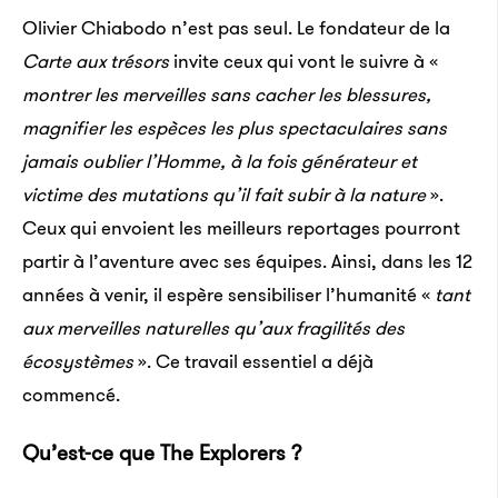
Olivier Chiabodo n’est pas seul. Le fondateur de la
Carte aux trésors
invite ceux qui vont le suivre à «
montrer les merveilles sans cacher les blessures,
magnifier les espèces les plus spectaculaires sans
jamais oublier l’Homme, à la fois générateur et
victime des mutations qu’il fait subir à la nature
».
Ceux qui envoient les meilleurs reportages pourront
partir à l’aventure avec ses équipes. Ainsi, dans les 12
années à venir, il espère sensibiliser l’humanité «
tant
aux merveilles naturelles qu’aux fragilités des
écosystèmes
». Ce travail essentiel a déjà
commencé.
Qu’est-ce que The Explorers ?