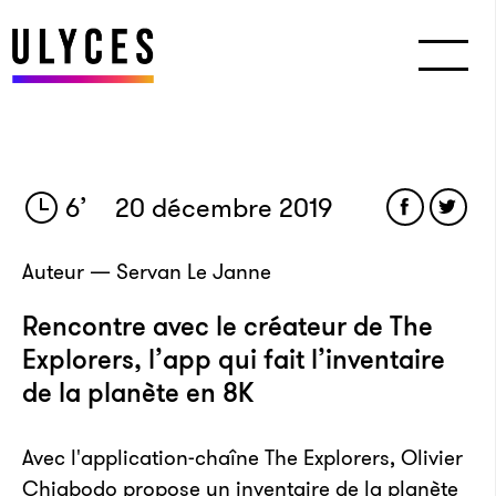
6
’
20 décembre 2019
Auteur — Servan Le Janne
Rencontre avec le créateur de The
Explorers, l’app qui fait l’inventaire
de la planète en 8K
Avec l'application-chaîne The Explorers, Olivier
Chiabodo propose un inventaire de la planète