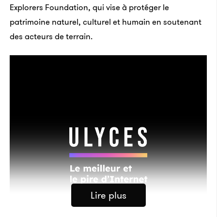
Explorers Foundation, qui vise à protéger le
patrimoine naturel, culturel et humain en soutenant
des acteurs de terrain.
Lire plus