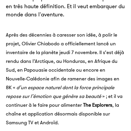
en très haute définition. Et il veut embarquer du
monde dans l'aventure.
Après des décennies à caresser son idée, à polir le
projet, Olivier Chiabodo a officiellement lancé un
inventaire de la planète jeudi 7 novembre. Il s’est déjà
rendu dans l’Arctique, au Honduras, en Afrique du
Sud, en Papouasie occidentale ou encore en
Nouvelle-Calédonie afin de ramener des images en
8K «
d’un espace naturel dont la force principale
repose sur l’émotion que génère sa beauté
» ; et il va
continuer à le faire pour alimenter
The Explorers
, la
chaîne et application désormais disponible sur
Samsung TV et Androïd.