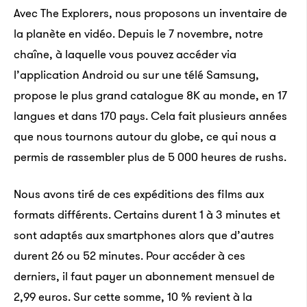
Avec The Explorers, nous proposons un inventaire de
la planète en vidéo. Depuis le 7 novembre, notre
chaîne, à laquelle vous pouvez accéder via
l’application Android ou sur une télé Samsung,
propose le plus grand catalogue 8K au monde, en 17
langues et dans 170 pays. Cela fait plusieurs années
que nous tournons autour du globe, ce qui nous a
permis de rassembler plus de 5 000 heures de rushs.
Nous avons tiré de ces expéditions des films aux
formats différents. Certains durent 1 à 3 minutes et
sont adaptés aux smartphones alors que d’autres
durent 26 ou 52 minutes. Pour accéder à ces
derniers, il faut payer un abonnement mensuel de
2,99 euros. Sur cette somme, 10 % revient à la