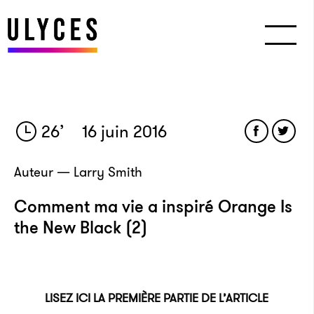
26
’
16 juin 2016
Auteur — Larry Smith
Comment ma vie a inspiré Orange Is
the New Black (2)
LISEZ ICI LA PREMIÈRE PARTIE DE L’ARTICLE