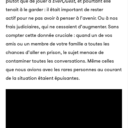
plutôt que de jouer à
EverQuest
, et pourtant elle
tenait à le garder : il était important de rester
actif pour ne pas avoir à penser à l’avenir. Ou à nos
frais judiciaires, qui ne cessaient d’augmenter. Sans
compter cette donnée cruciale : quand un de vos
amis ou un membre de votre famille a toutes les
chances d’aller en prison, le sujet menace de
contaminer toutes les conversations. Même celles
que nous avions avec les rares personnes au courant
de la situation étaient épuisantes.