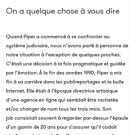
On a quelque chose à vous dire
Quand Piper a commencé à se confronter au
système judiciaire, nous n’avons parlé à personne de
notre situation à l’exception de quelques proches.
C’était une décision à la fois pragmatique et guidée
par l’émotion. À la fin des années 1990, Piper a mis
fin à sa carrière dans les publireportages et la bulle
Internet. Elle était à l’époque directrice artistique
d’une agence en ligne qui semblait être rachetée
et/ou changer de nom tous les trois mois. Son
job consistait souvent à regarder par-dessus l’épaule
d’un gamin de 20 ans pour s’assurer qu’il codait