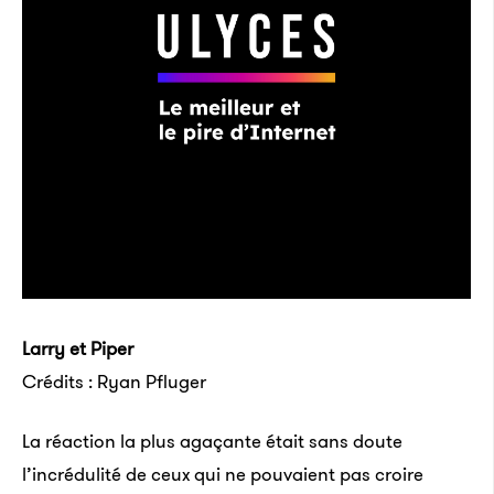
Larry et Piper
Crédits : Ryan Pfluger
La réaction la plus agaçante était sans doute
l’incrédulité de ceux qui ne pouvaient pas croire