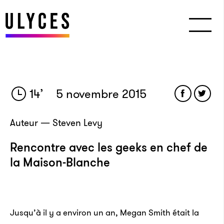
14
’
5 novembre 2015
Auteur — Steven Levy
Rencontre avec les geeks en chef de
la Maison-Blanche
Jusqu’à il y a environ un an, Megan Smith était la