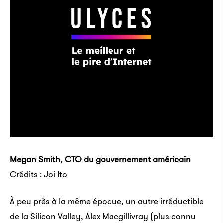
Megan Smith, CTO du gouvernement américain
Crédits : Joi Ito
À peu près à la même époque, un autre irréductible
de la Silicon Valley, Alex Macgillivray (plus connu