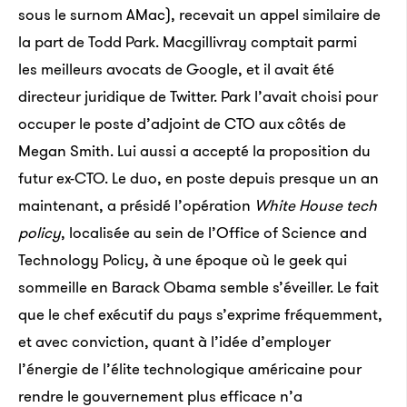
sous le surnom AMac), recevait un appel similaire de
la part de Todd Park. Macgillivray comptait parmi
les meilleurs avocats de Google, et il avait été
directeur juridique de Twitter. Park l’avait choisi pour
occuper le poste d’adjoint de CTO aux côtés de
Megan Smith. Lui aussi a accepté la proposition du
futur ex-CTO. Le duo, en poste depuis presque un an
maintenant, a présidé l’opération
White House tech
policy
, localisée au sein de l’Office of Science and
Technology Policy, à une époque où le geek qui
sommeille en Barack Obama semble s’éveiller. Le fait
que le chef exécutif du pays s’exprime fréquemment,
et avec conviction, quant à l’idée d’employer
l’énergie de l’élite technologique américaine pour
rendre le gouvernement plus efficace n’a