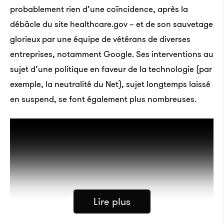
probablement rien d’une coïncidence, après la
débâcle du site healthcare.gov – et de son sauvetage
glorieux par une équipe de vétérans de diverses
entreprises, notamment Google. Ses interventions au
sujet d’une politique en faveur de la technologie (par
exemple, la neutralité du Net), sujet longtemps laissé
en suspend, se font également plus nombreuses.
Lire plus