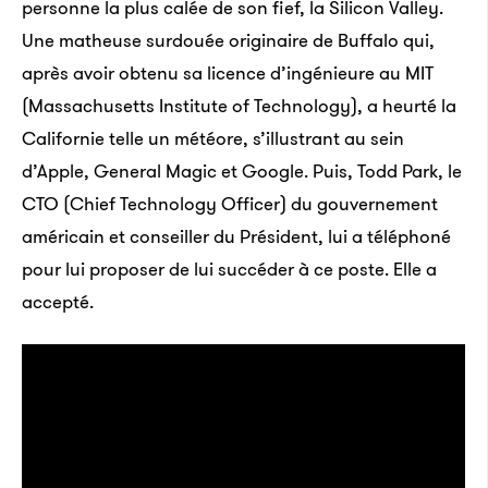
personne la plus calée de son fief, la Silicon Valley.
Une matheuse surdouée originaire de Buffalo qui,
après avoir obtenu sa licence d’ingénieure au MIT
(Massachusetts Institute of Technology), a heurté la
Californie telle un météore, s’illustrant au sein
d’Apple, General Magic et Google. Puis, Todd Park, le
CTO (Chief Technology Officer) du gouvernement
américain et conseiller du Président, lui a téléphoné
pour lui proposer de lui succéder à ce poste. Elle a
accepté.