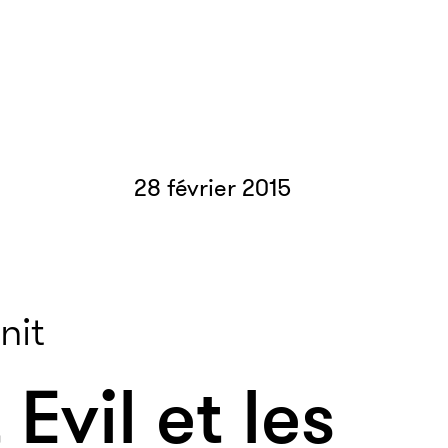
28 février 2015
nit
Evil et les