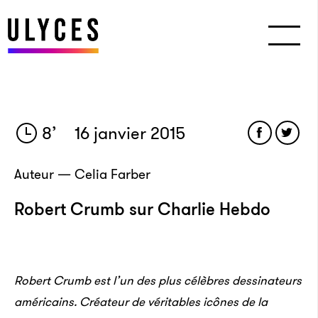
8
’
16 janvier 2015
Auteur — Celia Farber
Robert Crumb sur Charlie Hebdo
Robert Crumb est l’un des plus célèbres dessinateurs
américains. Créateur de véritables icônes de la