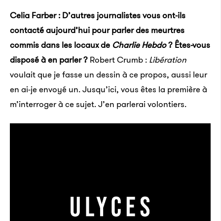
Celia Farber : D’autres journalistes vous ont-ils
contacté aujourd’hui pour parler des meurtres
commis dans les locaux de
Charlie Hebdo
? Êtes-vous
disposé à en parler ?
Robert Crumb :
Libération
voulait que je fasse un dessin à ce propos, aussi leur
en ai-je envoyé un. Jusqu’ici, vous êtes la première à
m’interroger à ce sujet. J’en parlerai volontiers.