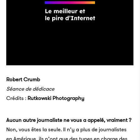
Robert Crumb
Séance de dédicace
Crédits :
Rutkowski Photography
Aucun autre journaliste ne vous a appelé, vraiment ?
Non, vous êtes la seule. Il n’y a plus de journalistes
en Amérique, ils n’ont que des types en charge des