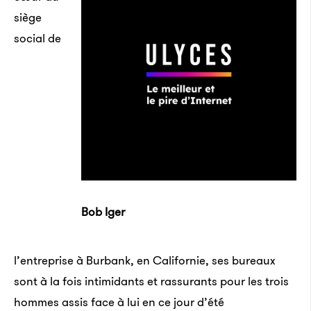
siège
social de
Bob Iger
l’entreprise à Burbank, en Californie, ses bureaux
sont à la fois intimidants et rassurants pour les trois
hommes assis face à lui en ce jour d’été