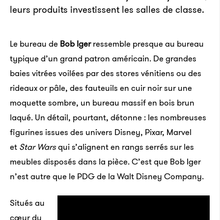
leurs produits investissent les salles de classe.
Le bureau de
Bob Iger
ressemble presque au bureau
typique d’un grand patron américain. De grandes
baies vitrées voilées par des stores vénitiens ou des
rideaux or pâle, des fauteuils en cuir noir sur une
moquette sombre, un bureau massif en bois brun
laqué. Un détail, pourtant, détonne : les nombreuses
figurines issues des univers Disney, Pixar, Marvel
et
Star Wars
qui s’alignent en rangs serrés sur les
meubles disposés dans la pièce. C’est que Bob Iger
n’est autre que le PDG de la Walt Disney Company.
Situés au
cœur du