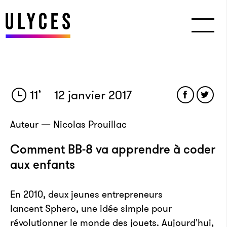
11
’
12 janvier 2017
Auteur — Nicolas Prouillac
Comment BB-8 va apprendre à coder
aux enfants
En 2010, deux jeunes entrepreneurs
lancent Sphero, une idée simple pour
révolutionner le monde des jouets. Aujourd'hui,