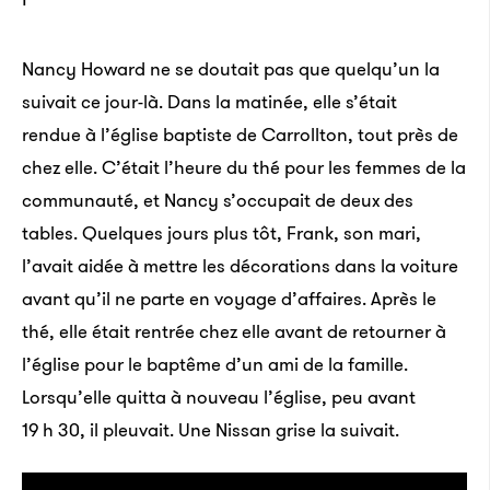
Nancy Howard ne se doutait pas que quelqu’un la
suivait ce jour-là. Dans la matinée, elle s’était
rendue à l’église baptiste de Carrollton, tout près de
chez elle. C’était l’heure du thé pour les femmes de la
communauté, et Nancy s’occupait de deux des
tables. Quelques jours plus tôt, Frank, son mari,
l’avait aidée à mettre les décorations dans la voiture
avant qu’il ne parte en voyage d’affaires. Après le
thé, elle était rentrée chez elle avant de retourner à
l’église pour le baptême d’un ami de la famille.
Lorsqu’elle quitta à nouveau l’église, peu avant
19 h 30, il pleuvait. Une Nissan grise la suivait.