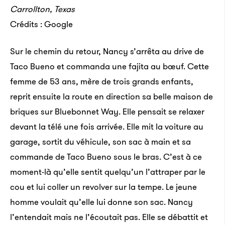
Carrollton, Texas
Crédits : Google
Sur le chemin du retour, Nancy s’arrêta au drive de
Taco Bueno et commanda une fajita au bœuf. Cette
femme de 53 ans, mère de trois grands enfants,
reprit ensuite la route en direction sa belle maison de
briques sur Bluebonnet Way. Elle pensait se relaxer
devant la télé une fois arrivée. Elle mit la voiture au
garage, sortit du véhicule, son sac à main et sa
commande de Taco Bueno sous le bras. C’est à ce
moment-là qu’elle sentit quelqu’un l’attraper par le
cou et lui coller un revolver sur la tempe. Le jeune
homme voulait qu’elle lui donne son sac. Nancy
l’entendait mais ne l’écoutait pas. Elle se débattit et