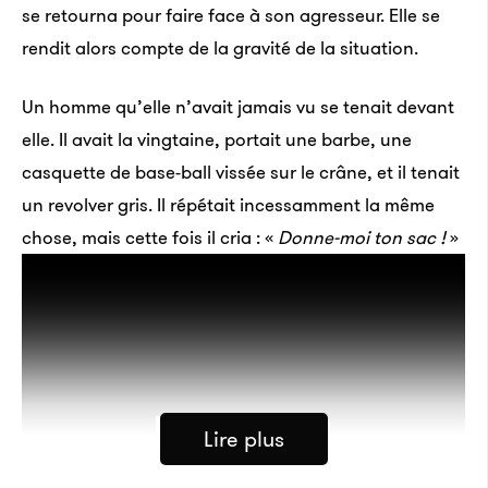
se retourna pour faire face à son agresseur. Elle se
rendit alors compte de la gravité de la situation.
Un homme qu’elle n’avait jamais vu se tenait devant
elle. Il avait la vingtaine, portait une barbe, une
casquette de base-ball vissée sur le crâne, et il tenait
un revolver gris. Il répétait incessamment la même
chose, mais cette fois il cria : «
Donne-moi ton sac !
»
Lire plus