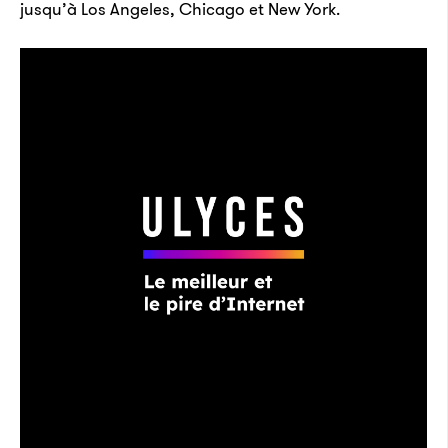
jusqu’à Los Angeles, Chicago et New York.