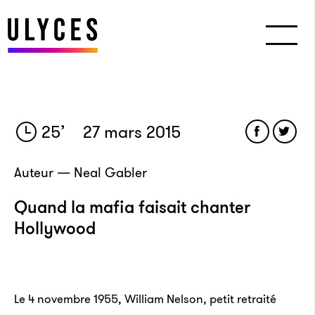
25
’
27 mars 2015
Auteur — Neal Gabler
Quand la mafia faisait chanter
Hollywood
Le 4 novembre 1955, William Nelson, petit retraité