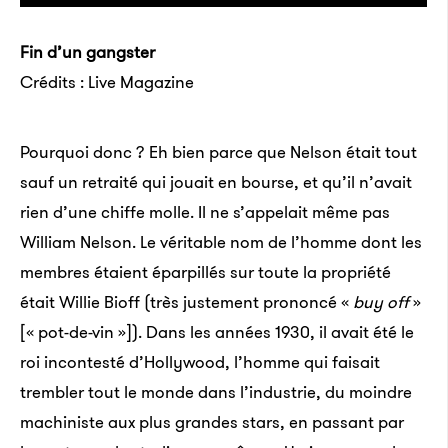
Fin d’un gangster
Crédits : Live Magazine
Pourquoi donc ? Eh bien parce que Nelson était tout
sauf un retraité qui jouait en bourse, et qu’il n’avait
rien d’une chiffe molle. Il ne s’appelait même pas
William Nelson. Le véritable nom de l’homme dont les
membres étaient éparpillés sur toute la propriété
était Willie Bioff (très justement prononcé «
buy off
»
[« pot-de-vin »]). Dans les années 1930, il avait été le
roi incontesté d’Hollywood, l’homme qui faisait
trembler tout le monde dans l’industrie, du moindre
machiniste aux plus grandes stars, en passant par