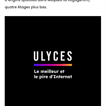
quatre étages plus bas.