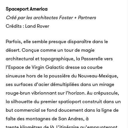
Spaceport America
Créé par les architectes Foster + Partners
Crédits : Land Rover
Parfois, elle semble presque disparaître dans le
désert. Conçue comme un tour de magie
architectural et topographique, la Passerelle vers
l’Espace de Virgin Galactic dresse sa courbe
sinueuse hors de la poussière du Nouveau-Mexique,
ses surfaces d’acier démultipliées dans un mirage
rouge-brun vibrionnant sur l’horizon. Au crépuscule,
la silhouette du premier spatioport construit dans un
but commercial se fond doucement dans la ligne de
faîte des montagnes de San Andres, à
trente kilomètres de là. L’itinéraire qu’emprunteront