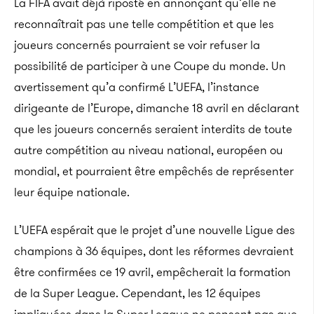
La FIFA avait déjà riposté en annonçant qu’elle ne
reconnaîtrait pas une telle compétition et que les
joueurs concernés pourraient se voir refuser la
possibilité de participer à une Coupe du monde. Un
avertissement qu’a confirmé L’UEFA, l’instance
dirigeante de l’Europe, dimanche 18 avril en déclarant
que les joueurs concernés seraient interdits de toute
autre compétition au niveau national, européen ou
mondial, et pourraient être empêchés de représenter
leur équipe nationale.
L’UEFA espérait que le projet d’une nouvelle Ligue des
champions à 36 équipes, dont les réformes devraient
être confirmées ce 19 avril, empêcherait la formation
de la Super League. Cependant, les 12 équipes