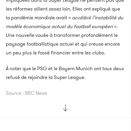
impliquées dans la Super League ne pensent pas que
les réformes aillent assez loin. Elles ont expliqué que
la pandémie mondiale avait «
accéléré l’instabilité du
modèle économique actuel du football européen
».
Une nouvelle vouée à transformer profondément le
paysage footballistique actuel et qui creuse encore
un peu plus le fossé financier entre les clubs.
À noter que le PSG et le Bayern Munich ont tous deux
refusé de rejoindre la Super League.
Source : BBC News