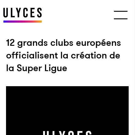
12 grands clubs européens
officialisent la création de
la Super Ligue