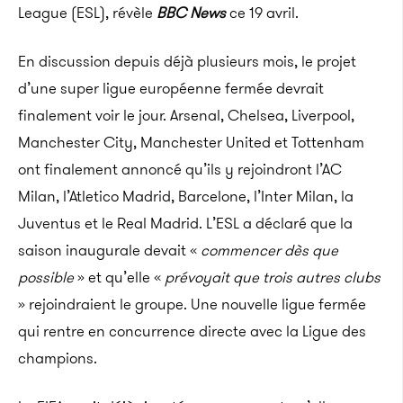
League (ESL), révèle
BBC News
ce 19 avril.
En discussion depuis déjà plusieurs mois, le projet
d’une super ligue européenne fermée devrait
finalement voir le jour. Arsenal, Chelsea, Liverpool,
Manchester City, Manchester United et Tottenham
ont finalement annoncé qu’ils y rejoindront l’AC
Milan, l’Atletico Madrid, Barcelone, l’Inter Milan, la
Juventus et le Real Madrid. L’ESL a déclaré que la
saison inaugurale devait «
commencer dès que
possible
» et qu’elle «
prévoyait que trois autres clubs
» rejoindraient le groupe. Une nouvelle ligue fermée
qui rentre en concurrence directe avec la Ligue des
champions.