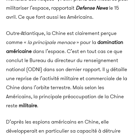
militariser l’espace, rapportait
Defense News
le 15
avril. Ce que font aussi les Américains.
Outre-Atlantique, la Chine est clairement perçue
comme «
la principale menace
» pour la
domination
américaine
dans l’espace. C’est en tout cas ce que
conclut le Bureau du directeur du renseignement
national (ODNI) dans son dernier rapport. Il y détaille
une reprise de l’activité militaire et commerciale de la
Chine dans l’orbite terrestre. Mais selon les
Américains, la principale préoccupation de la Chine
reste
militaire
.
D’après les espions américains en Chine, elle
développerait en particulier sa capacité à détruire