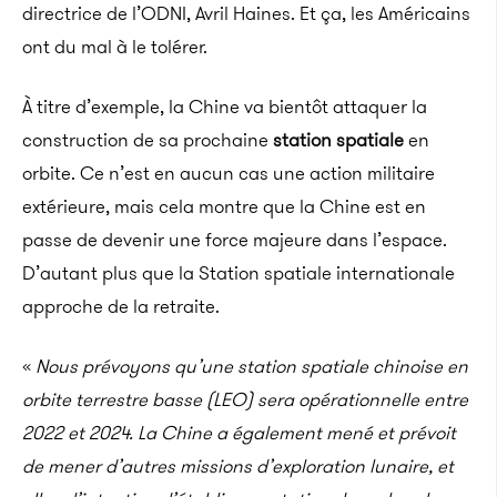
directrice de l’ODNI, Avril Haines. Et ça, les Américains
ont du mal à le tolérer.
À titre d’exemple, la Chine va bientôt attaquer la
construction de sa prochaine
station spatiale
en
orbite. Ce n’est en aucun cas une action militaire
extérieure, mais cela montre que la Chine est en
passe de devenir une force majeure dans l’espace.
D’autant plus que la Station spatiale internationale
approche de la retraite.
«
Nous prévoyons qu’une station spatiale chinoise en
orbite terrestre basse (LEO) sera opérationnelle entre
2022 et 2024. La Chine a également mené et prévoit
de mener d’autres missions d’exploration lunaire, et