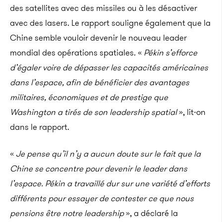
des satellites avec des missiles ou à les désactiver
avec des lasers. Le rapport souligne également que la
Chine semble vouloir devenir le nouveau leader
mondial des opérations spatiales. «
Pékin s’efforce
d’égaler voire de dépasser les capacités américaines
dans l’espace, afin de bénéficier des avantages
militaires, économiques et de prestige que
Washington a tirés de son leadership spatial
», lit-on
dans le rapport.
«
Je pense qu’il n’y a aucun doute sur le fait que la
Chine se concentre pour devenir le leader dans
l’espace. Pékin a travaillé dur sur une variété d’efforts
différents pour essayer de contester ce que nous
pensions être notre leadership
», a déclaré la