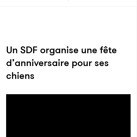
Un SDF organise une fête
d’anniversaire pour ses
chiens