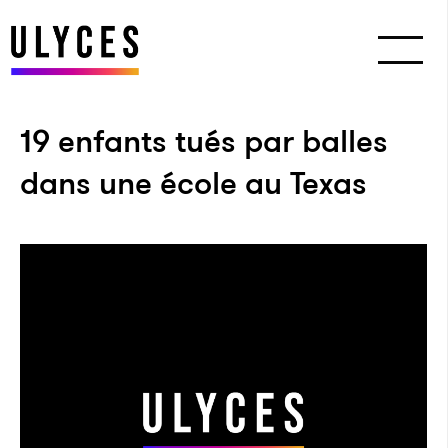
19 enfants tués par balles
dans une école au Texas