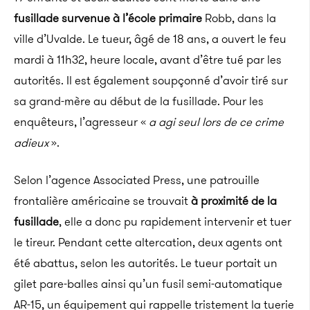
fusillade survenue à l’école primaire
Robb, dans la
ville d’Uvalde. Le tueur, âgé de 18 ans, a ouvert le feu
mardi à 11h32, heure locale, avant d’être tué par les
autorités. Il est également soupçonné d’avoir tiré sur
sa grand-mère au début de la fusillade. Pour les
enquêteurs, l’agresseur «
a agi seul lors de ce crime
adieux
».
Selon l’agence Associated Press, une patrouille
frontalière américaine se trouvait
à proximité de la
fusillade
, elle a donc pu rapidement intervenir et tuer
le tireur. Pendant cette altercation, deux agents ont
été abattus, selon les autorités. Le tueur portait un
gilet pare-balles ainsi qu’un fusil semi-automatique
AR-15, un équipement qui rappelle tristement la tuerie