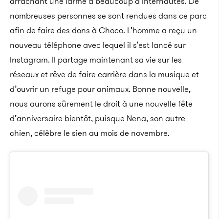
arrachant une larme à beaucoup d’internautes. De
nombreuses personnes se sont rendues dans ce parc
afin de faire des dons à Choco. L’homme a reçu un
nouveau téléphone avec lequel il s’est lancé sur
Instagram. Il partage maintenant sa vie sur les
réseaux et rêve de faire carrière dans la musique et
d’ouvrir un refuge pour animaux. Bonne nouvelle,
nous aurons sûrement le droit à une nouvelle fête
d’anniversaire bientôt, puisque Nena, son autre
chien, célèbre le sien au mois de novembre.