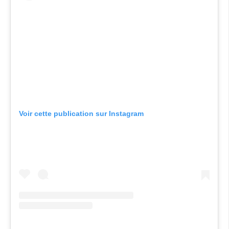
Voir cette publication sur Instagram