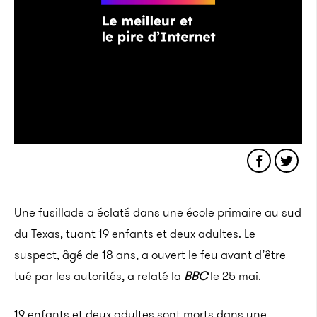
Une fusillade a éclaté dans une école primaire au sud
du Texas, tuant 19 enfants et deux adultes. Le
suspect, âgé de 18 ans, a ouvert le feu avant d’être
tué par les autorités, a relaté la
BBC
le 25 mai.
19 enfants et deux adultes sont morts dans une