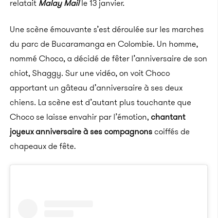
relatait
Malay Mail
le 13 janvier.
Une scène émouvante s’est déroulée sur les marches
du parc de Bucaramanga en Colombie. Un homme,
nommé Choco, a décidé de fêter l’anniversaire de son
chiot, Shaggy. Sur une vidéo, on voit Choco
apportant un gâteau d’anniversaire à ses deux
chiens. La scène est d’autant plus touchante que
Choco se laisse envahir par l’émotion,
chantant
joyeux anniversaire à ses compagnons
coiffés de
chapeaux de fête.