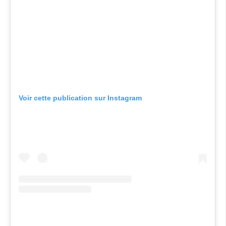
Voir cette publication sur Instagram