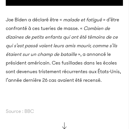
Joe Biden a déclaré être «
malade et fatigué
» d’être
confronté à ces tueries de masse. «
Combien de
dizaines de petits enfants qui ont été témoins de ce
qui s’est passé voient leurs amis mourir, comme s’ils
étaient sur un champ de bataille
», a annoncé le
président américain. Ces fusillades dans les écoles
sont devenues tristement récurrentes aux États-Unis,
l’année dernière 26 cas avaient été recensé.
Source : BBC