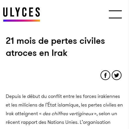
21 mois de pertes civiles
atroces en Irak
Depuis le début du conflit entre les forces irakiennes
et les miliciens de l’État islamique, les pertes civiles en
Irak atteignent «
des chiffres vertigineux
», selon un
récent rapport des Nations Unies. L’organisation