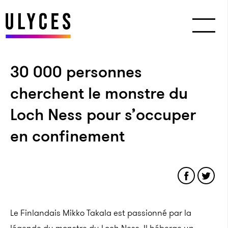
30 000 personnes
cherchent le monstre du
Loch Ness pour s’occuper
en confinement
Le Finlandais Mikko Takala est passionné par la