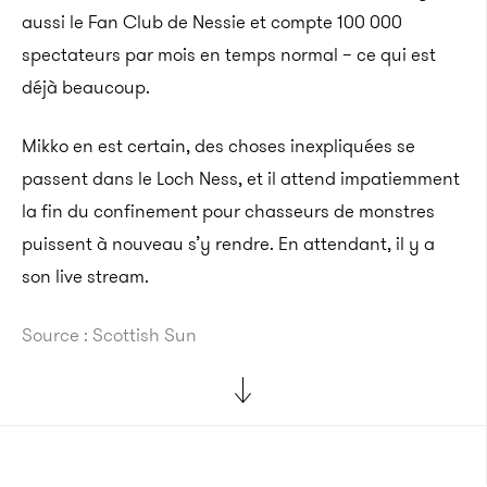
aussi le Fan Club de Nessie et compte 100 000
spectateurs par mois en temps normal – ce qui est
déjà beaucoup.
Mikko en est certain, des choses inexpliquées se
passent dans le Loch Ness, et il attend impatiemment
la fin du confinement pour chasseurs de monstres
puissent à nouveau s’y rendre. En attendant, il y a
son live stream.
Source : Scottish Sun