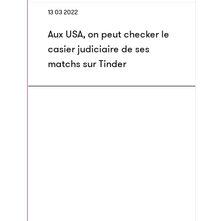
13 03 2022
Aux USA, on peut checker le
casier judiciaire de ses
matchs sur Tinder