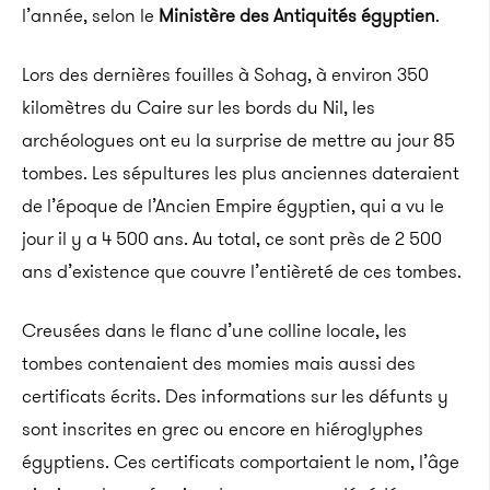
l’année, selon le
Ministère des Antiquités égyptien
.
Lors des dernières fouilles à Sohag, à environ 350
kilomètres du Caire sur les bords du Nil, les
archéologues ont eu la surprise de mettre au jour 85
tombes. Les sépultures les plus anciennes dateraient
de l’époque de l’Ancien Empire égyptien, qui a vu le
jour il y a 4 500 ans. Au total, ce sont près de 2 500
ans d’existence que couvre l’entièreté de ces tombes.
Creusées dans le flanc d’une colline locale, les
tombes contenaient des momies mais aussi des
certificats écrits. Des informations sur les défunts y
sont inscrites en grec ou encore en hiéroglyphes
égyptiens. Ces certificats comportaient le nom, l’âge