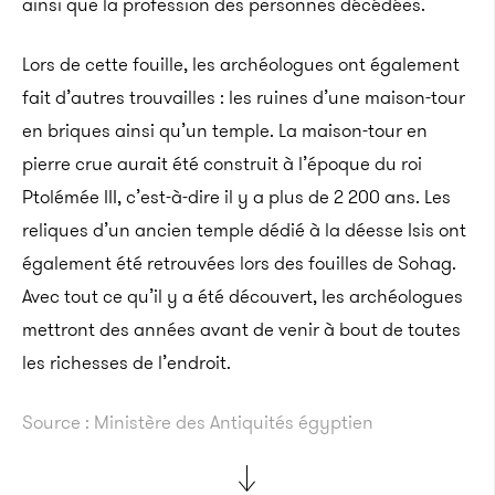
ainsi que la profession des personnes décédées.
Lors de cette fouille, les archéologues ont également
fait d’autres trouvailles : les ruines d’une maison-tour
en briques ainsi qu’un temple. La maison-tour en
pierre crue aurait été construit à l’époque du roi
Ptolémée III, c’est-à-dire il y a plus de 2 200 ans. Les
reliques d’un ancien temple dédié à la déesse Isis ont
également été retrouvées lors des fouilles de Sohag.
Avec tout ce qu’il y a été découvert, les archéologues
mettront des années avant de venir à bout de toutes
les richesses de l’endroit.
Source : Ministère des Antiquités égyptien