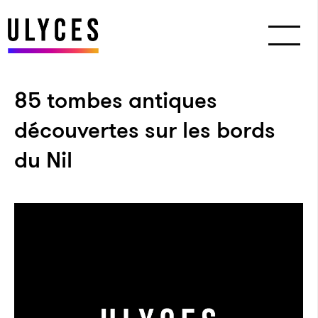
85 tombes antiques
découvertes sur les bords
du Nil