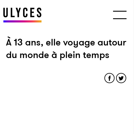
À 13 ans, elle voyage autour
du monde à plein temps