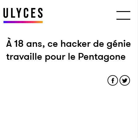
À 18 ans, ce hacker de génie
travaille pour le Pentagone