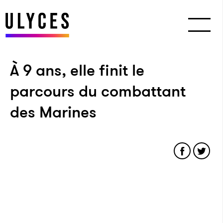
À 9 ans, elle finit le
parcours du combattant
des Marines