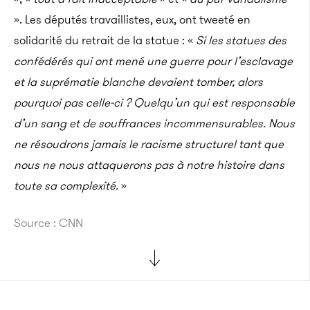
». Les députés travaillistes, eux, ont tweeté en
solidarité du retrait de la statue : «
Si les statues des
confédérés qui ont mené une guerre pour l’esclavage
et la suprématie blanche devaient tomber, alors
pourquoi pas celle-ci ? Quelqu’un qui est responsable
d’un sang et de souffrances incommensurables. Nous
ne résoudrons jamais le racisme structurel tant que
nous ne nous attaquerons pas à notre histoire dans
toute sa complexité.
»
Source : CNN