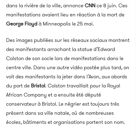
dans la rivière de la ville, annonce
CNN
ce 8 juin. Ces
manifestations avaient lieu en réaction à la mort de
George Floyd
à Minneapolis le 25 mai.
Des images publiées sur les réseaux sociaux montrent
des manifestants arrachant la statue d’Edward
Colston de son socle lors de manifestations dans le
centre ville. Dans une autre vidéo postée plus tard, on
voit des manifestants la jeter dans l’Avon, aux abords
du port de
Bristol
. Colston travaillait pour la Royal
African Company et a ensuite été député
conservateur à Bristol. Le négrier est toujours très
présent dans sa ville natale, où de nombreuses
écoles, bâtiments et organisations portent son nom.