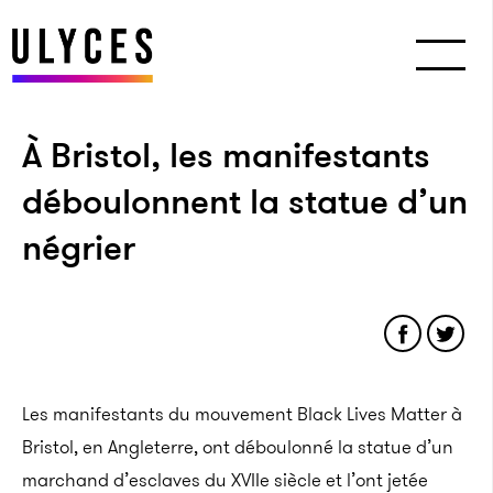
À Bristol, les manifestants
déboulonnent la statue d’un
négrier
Les manifestants du mouvement Black Lives Matter à
Bristol, en Angleterre, ont déboulonné la statue d’un
marchand d’esclaves du XVIIe siècle et l’ont jetée