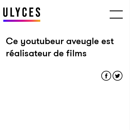
Ce youtubeur aveugle est
réalisateur de films