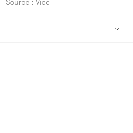
Source : Vice