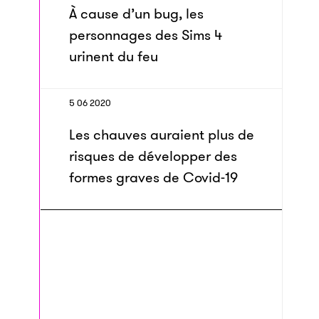
À cause d’un bug, les
personnages des Sims 4
urinent du feu
5 06 2020
Les chauves auraient plus de
risques de développer des
formes graves de Covid-19