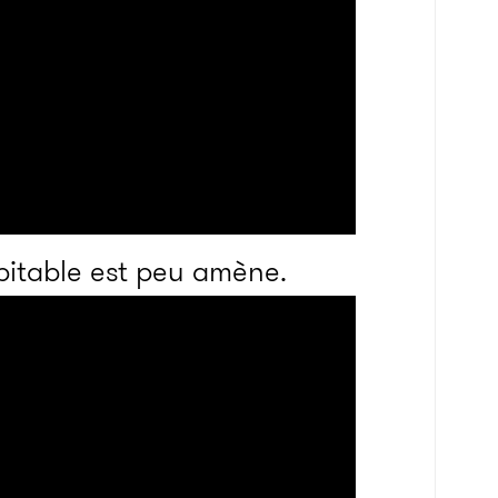
abitable est peu amène.