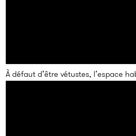
À défaut d’être vétustes, l’espace h