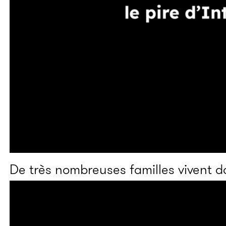
De très nombreuses familles vivent d