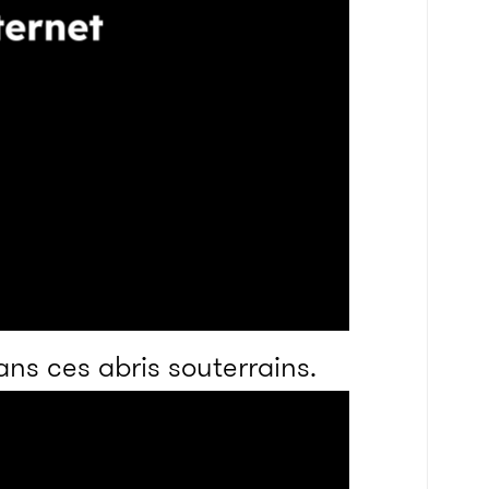
ans ces abris souterrains.