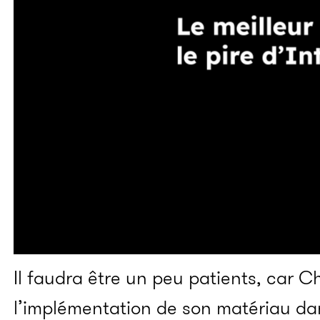
Il faudra être un peu patients, car 
l’implémentation de son matériau da