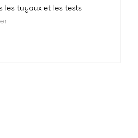
 les tuyaux et les tests
der