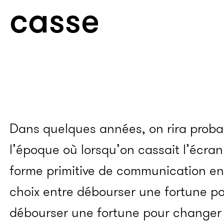
casse
Dans quelques années, on rira prob
l’époque où lorsqu’on cassait l’écra
forme primitive de communication ent
choix entre débourser une fortune po
débourser une fortune pour changer