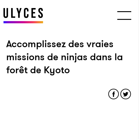
Accomplissez des vraies
missions de ninjas dans la
forêt de Kyoto