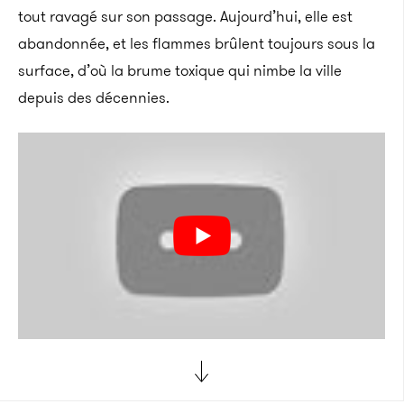
tout ravagé sur son passage. Aujourd’hui, elle est
abandonnée, et les flammes brûlent toujours sous la
surface, d’où la brume toxique qui nimbe la ville
depuis des décennies.