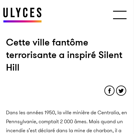
Cette ville fantôme
terrorisante a inspiré Silent
Hill
Dans les années 1950, la ville minière de Centralia, en
Pennsylvanie, comptait 2 000 âmes. Mais quand un
incendie s’est déclaré dans la mine de charbon, il a