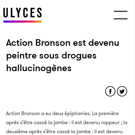
Action Bronson est devenu
peintre sous drogues
hallucinogènes
Action Bronson a eu deux épiphanies. La première
après s’être cassé la jambe : il est devenu rappeur ; la
deuxième après s’être cassé la jambe : il est devenu