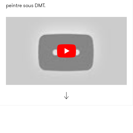
peintre sous DMT.