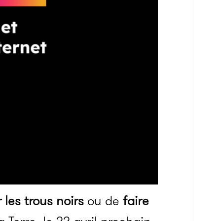
 les trous noirs
ou de
faire