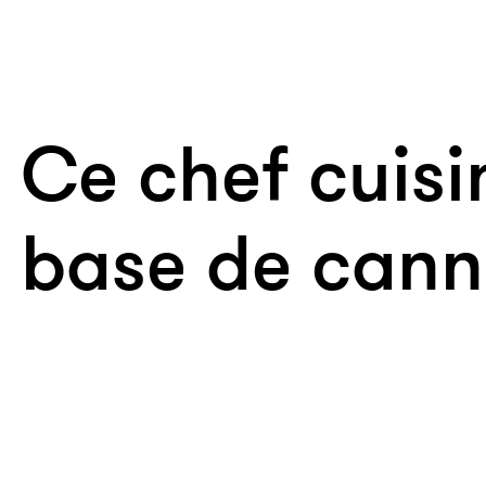
Ce chef cuisi
base de cann